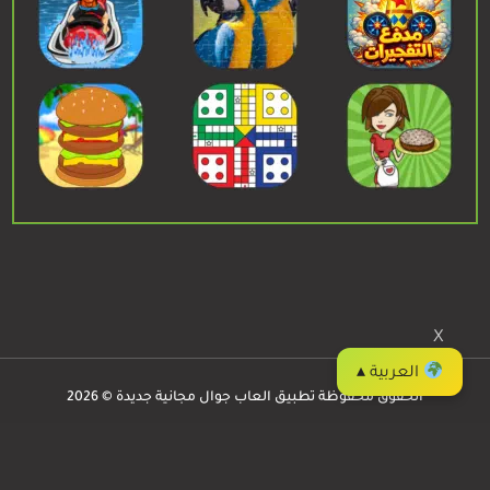
X
العربية ▴
الحقوق محفوظة تطبيق العاب جوال مجانية جديدة © 2026
العاب جوال
Privacy
/
Contact
/
Apps
/
Games