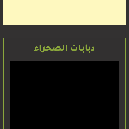
دبابات الصحراء