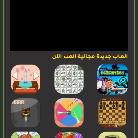
العاب جديدة مجانية العب الآن