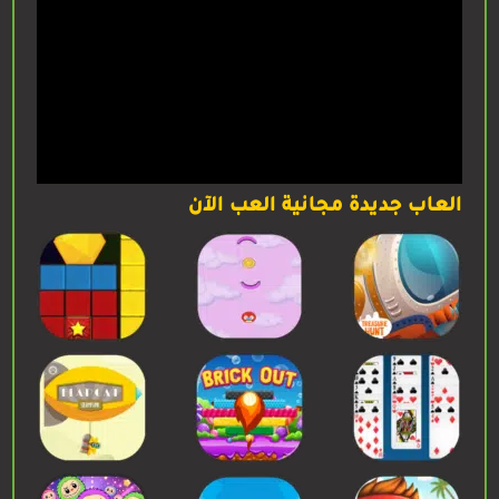
العاب جديدة مجانية العب الآن