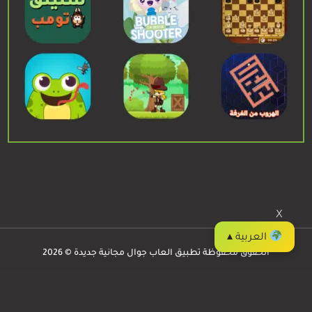
X
العربية ▴
الحقوق محفوظة تطبيق العاب جوال مجانية جديدة © 2026
العاب جوال
Privacy
/
Contact
/
Apps
/
Games