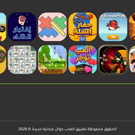
الحقوق محفوظة تطبيق العاب جوال مجانية جديدة © 2026