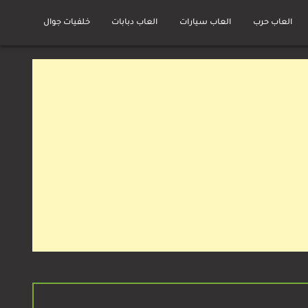
العاب حرب
العاب سيارات
العاب دبابات
خلفيات جوال