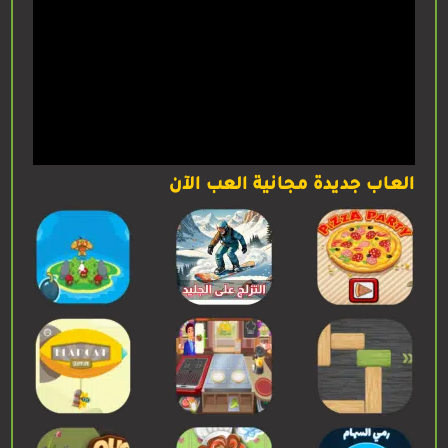
العاب جديدة مجانية العب الآن