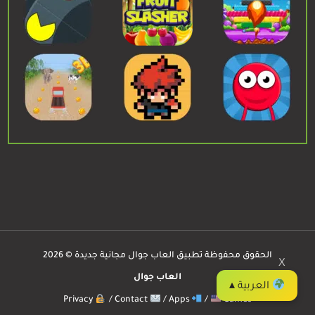
الحقوق محفوظة تطبيق العاب جوال مجانية جديدة © 2026
X
العاب جوال
العربية ▴
Privacy
/
Contact
/
Apps
/
Games