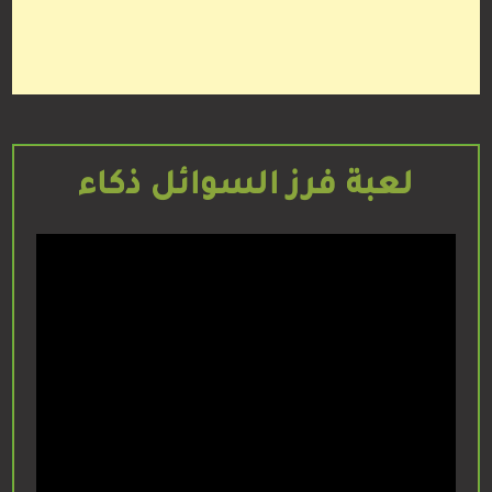
لعبة فرز السوائل ذكاء