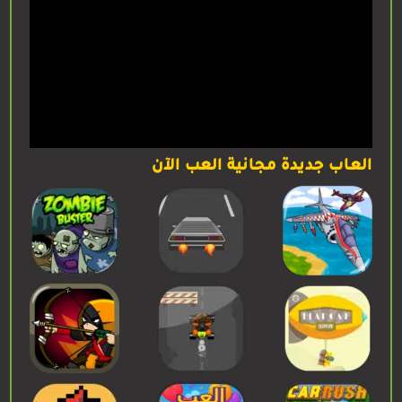
العاب جديدة مجانية العب الآن