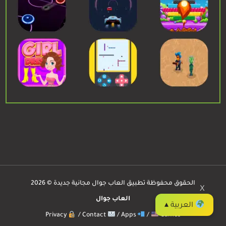
الحقوق محفوظة تطبيق العاب جوال مجانية جديدة © 2026
X
العاب جوال
العربية ▴
Privacy
/
Contact
/
Apps
/
Games