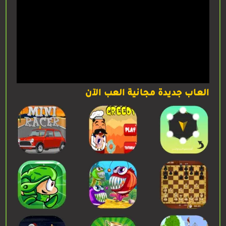
العاب جديدة مجانية العب الآن