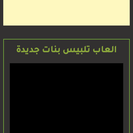
العاب تلبيس بنات جديدة