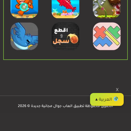
X
العربية ▴
الحقوق محفوظة تطبيق العاب جوال مجانية جديدة © 2026
العاب جوال
Privacy
/
Contact
/
Apps
/
Games