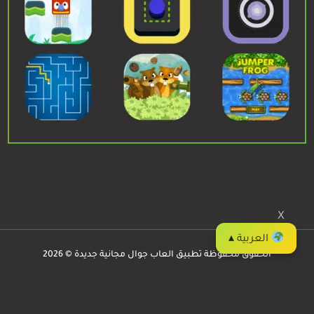
X
العربية ▴
الحقوق محفوظة تطبيق العاب جوال مجانية جديدة © 2026
العاب جوال
Privacy
/
Contact
/
Apps
/
Games