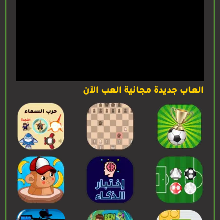
العاب جديدة مجانية العب الآن