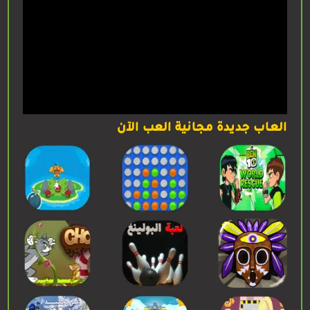
العاب جديدة مجانية العب الآن