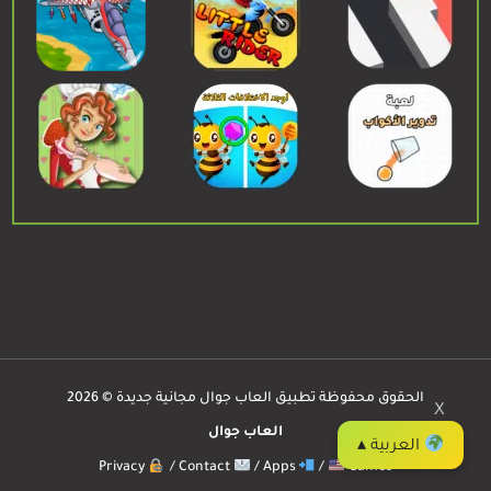
الحقوق محفوظة تطبيق العاب جوال مجانية جديدة © 2026
X
العاب جوال
العربية ▴
Privacy
/
Contact
/
Apps
/
Games