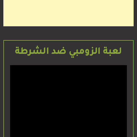
لعبة الزومبي ضد الشرطة