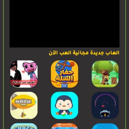
العاب جديدة مجانية العب الآن