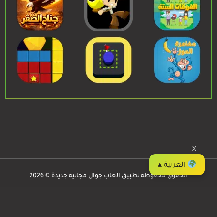
X
العربية ▴
الحقوق محفوظة تطبيق العاب جوال مجانية جديدة © 2026
العاب جوال
Privacy
/
Contact
/
Apps
/
Games