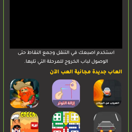
استخدم اصبعك في التنقل وجمع النقاط حتى
الوصول لباب الخروج للمرحلة التي تليها.
العاب جديدة مجانية العب الآن