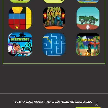
الحقوق محفوظة تطبيق العاب جوال مجانية جديدة © 2026
X