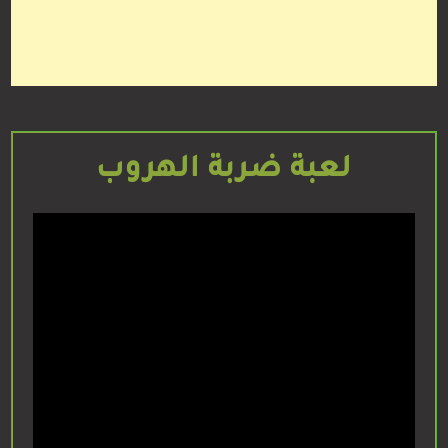
لعبة ضربة الهروب