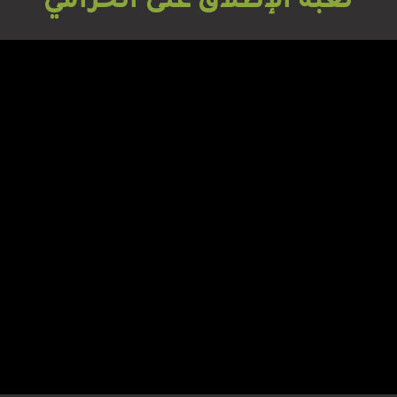
لعبة الإطلاق على الحرامي