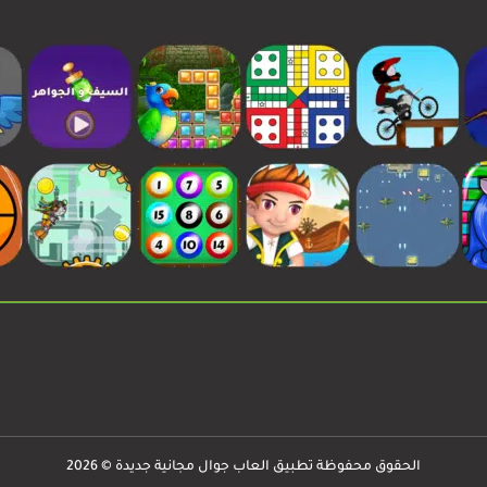
الحقوق محفوظة تطبيق العاب جوال مجانية جديدة © 2026