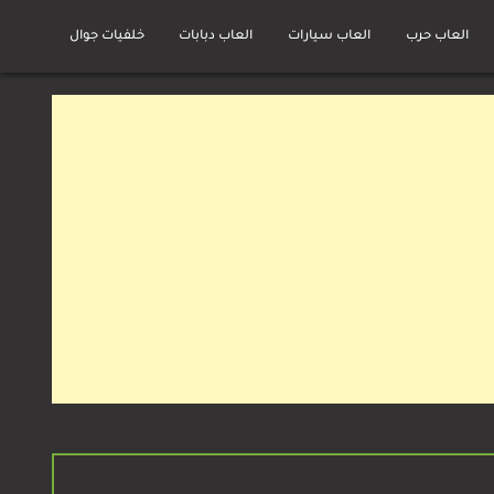
العاب حرب
العاب سيارات
العاب دبابات
خلفيات جوال