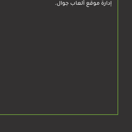
إدارة موقع ألعاب جوال.