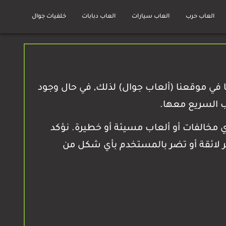
العاب حرب
العاب سيارات
العاب دبابات
خلفيات جوال
ها في موقعنا (ألعاب جوال) لذلك, في حال وجود
ب السريع معها.
ي مخالفات أو ألعاب مسيئة أو خطيرة. نؤكد
غير لائقة أو تضر بالمستخدم بأي شكل من