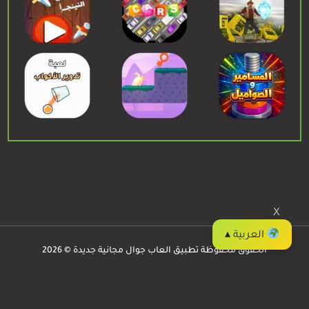
X
العربية ▴
الحقوق محفوظة تطبيق العاب جوال مجانية جديدة © 2026
العاب جوال
Privacy
/
Contact
/
Apps
/
Games