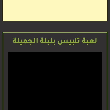
لعبة تلبيس بلبلة الجميلة