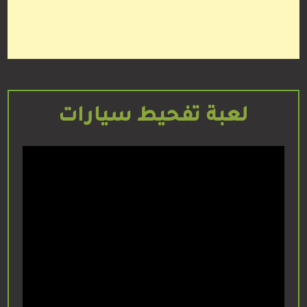
لعبة تفحيط سيارات