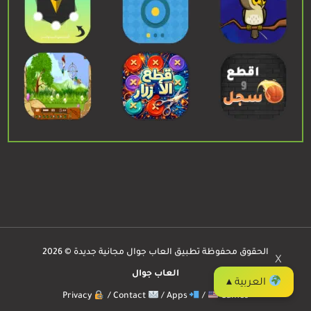
الحقوق محفوظة تطبيق العاب جوال مجانية جديدة © 2026
X
العاب جوال
العربية ▴
Privacy
/
Contact
/
Apps
/
Games