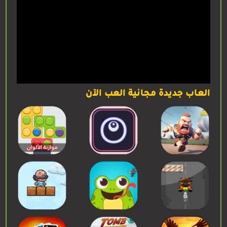
العاب جديدة مجانية العب الآن